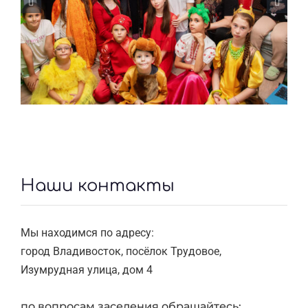
Волонтеры в Тёплом Доме
Наши контакты
Мы находимся по адресу:
город Владивосток, посёлок Трудовое,
Изумрудная улица, дом 4
по вопросам заселения обращайтесь: