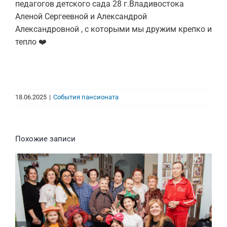
педагогов детского сада 28 г.Владивостока
Аленой Сергеевной и Александрой
Александровной , с которыми мы дружим крепко и
тепло ❤️
18.06.2025
|
События пансионата
Похожие записи