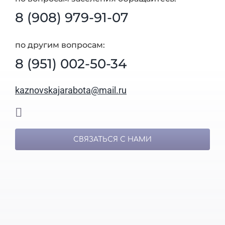
8 (908) 979-91-07
по другим вопросам:
8 (951) 002-50-34
kaznovskajarabota@mail.ru
СВЯЗАТЬСЯ С НАМИ