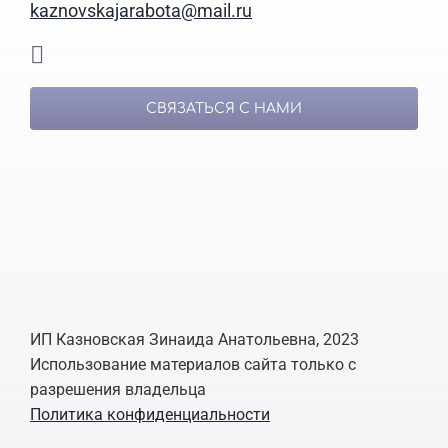
kaznovskajarabota@mail.ru
СВЯЗАТЬСЯ С НАМИ
ИП Казновская Зинаида Анатольевна, 2023
Использование материалов сайта только с
разрешения владельца
Политика конфиденциальности