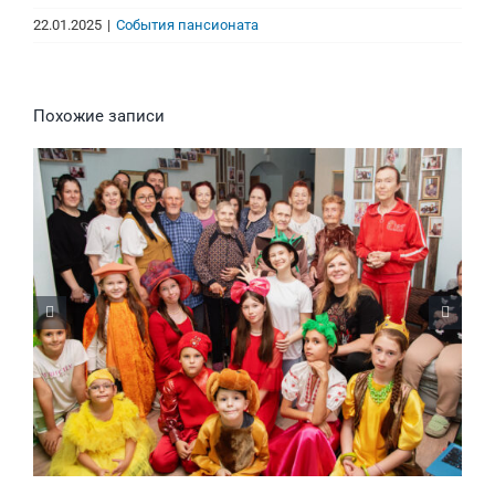
22.01.2025
|
События пансионата
Похожие записи
Волонтеры в Тёплом Доме