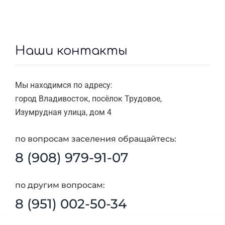
Наши контакты
Мы находимся по адресу:
город Владивосток, посёлок Трудовое,
Изумрудная улица, дом 4
по вопросам заселения обращайтесь:
8 (908) 979-91-07
по другим вопросам:
8 (951) 002-50-34