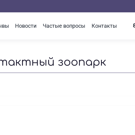
ывы
Новости
Частые вопросы
Контакты
нтактный зоопарк