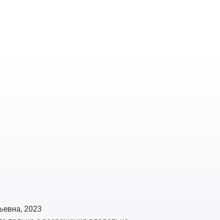
ьевна, 2023