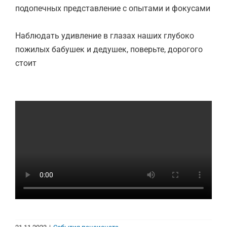
подопечных представление с опытами и фокусами
Наблюдать удивление в глазах наших глубоко
пожилых бабушек и дедушек, поверьте, дорогого
стоит