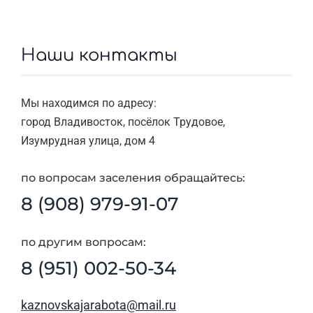
Наши контакты
Мы находимся по адресу:
город Владивосток, посёлок Трудовое,
Изумрудная улица, дом 4
по вопросам заселения обращайтесь:
8 (908) 979-91-07
по другим вопросам:
8 (951) 002-50-34
kaznovskajarabota@mail.ru