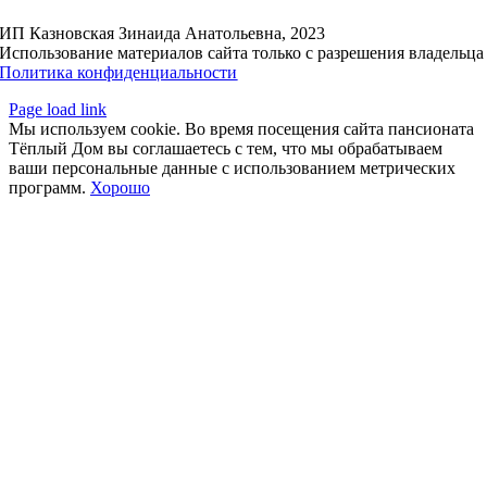
ИП Казновская Зинаида Анатольевна, 2023
Использование материалов сайта только с разрешения владельца
Политика конфиденциальности
Page load link
Мы используем cookie. Во время посещения сайта пансионата
Тёплый Дом вы соглашаетесь с тем, что мы обрабатываем
ваши персональные данные с использованием метрических
программ.
Хорошо
Go
to
Top