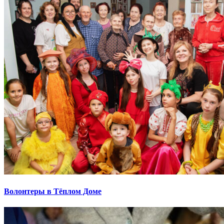
Волонтеры в Тёплом Доме