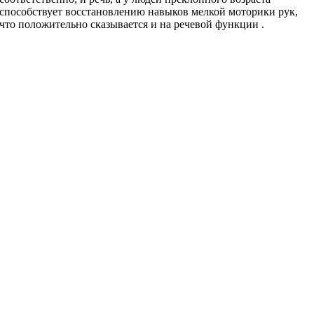
способствует восстановлению навыков мелкой моторики рук,
что положительно сказывается и на речевой функции .