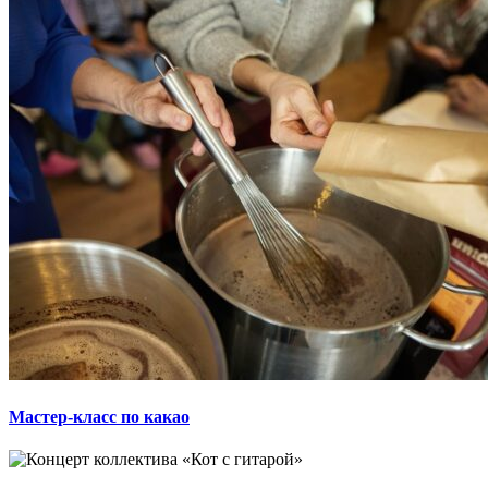
Мастер-класс по какао