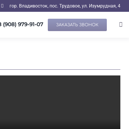
гор. Владивосток, пос. Трудовое, ул. Изумрудная, 4
8 (908) 979-91-07
ЗАКАЗАТЬ ЗВОНОК