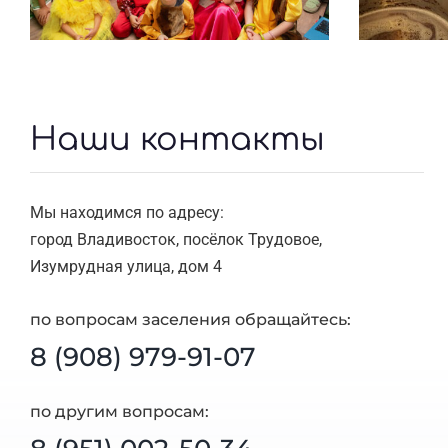
Наши контакты
Мы находимся по адресу:
город Владивосток, посёлок Трудовое,
Изумрудная улица, дом 4
по вопросам заселения обращайтесь:
8 (908) 979-91-07
по другим вопросам: