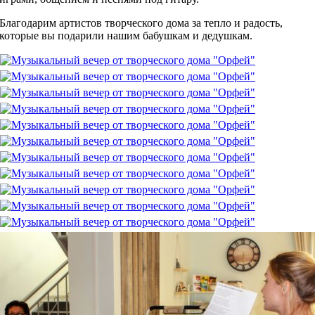
Благодарим артистов творческого дома за тепло и радость,
которые вы подарили нашим бабушкам и дедушкам.