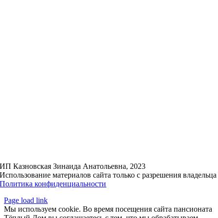
ИП Казновская Зинаида Анатольевна, 2023
Использование материалов сайта только с разрешения владельца
Политика конфиденциальности
Page load link
Мы используем cookie. Во время посещения сайта пансионата
Тёплый Дом вы соглашаетесь с тем, что мы обрабатываем