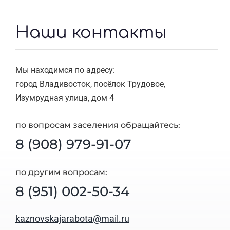
Наши контакты
Мы находимся по адресу:
город Владивосток, посёлок Трудовое,
Изумрудная улица, дом 4
по вопросам заселения обращайтесь:
8 (908) 979-91-07
по другим вопросам:
8 (951) 002-50-34
kaznovskajarabota@mail.ru